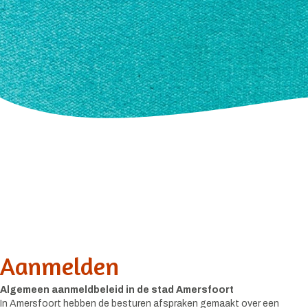
Aanmelden
Algemeen aanmeldbeleid in de stad Amersfoort
In Amersfoort hebben de besturen afspraken gemaakt over een