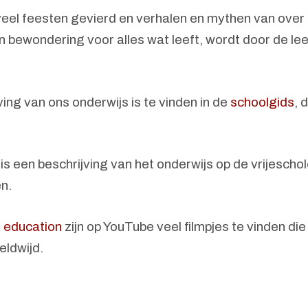
el feesten gevierd en verhalen en mythen van over d
 bewondering voor alles wat leeft, wordt door de le
ing van ons onderwijs is te vinden in de
schoolgids
, 
is een beschrijving van het onderwijs op de vrijeschol
n.
 education
zijn op YouTube veel filmpjes te vinden di
eldwijd.