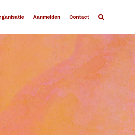
rganisatie
Aanmelden
Contact