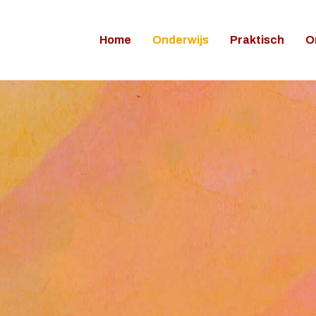
Home
Onderwijs
Praktisch
O