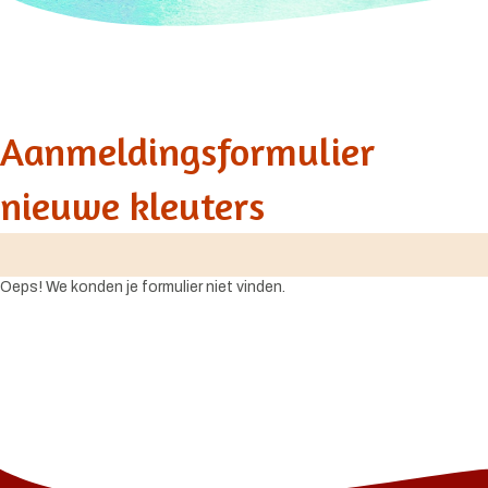
Aanmeldingsformulier
nieuwe kleuters
Oeps! We konden je formulier niet vinden.