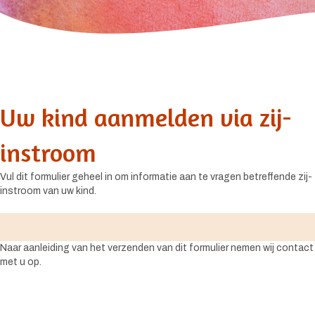
Uw kind aanmelden via zij-
instroom
Vul dit formulier geheel in om informatie aan te vragen betreffende zij-
instroom van uw kind.
Naar aanleiding van het verzenden van dit formulier nemen wij contact
met u op.