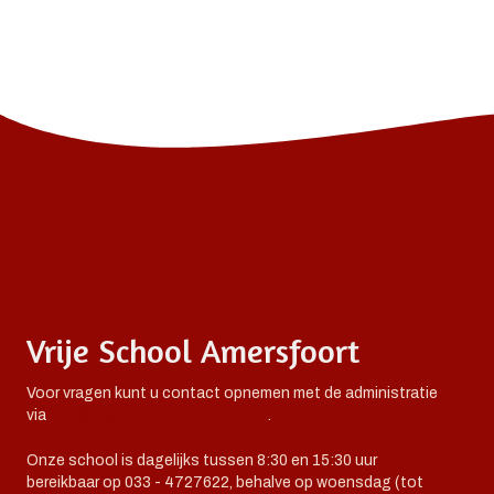
Vrije School Amersfoort
Voor vragen kunt u contact opnemen met de administratie
via
info@vrijeschoolamersfoort.nl
.
Onze school is dagelijks tussen 8:30 en 15:30 uur
bereikbaar op 033 - 4727622, behalve op woensdag (tot